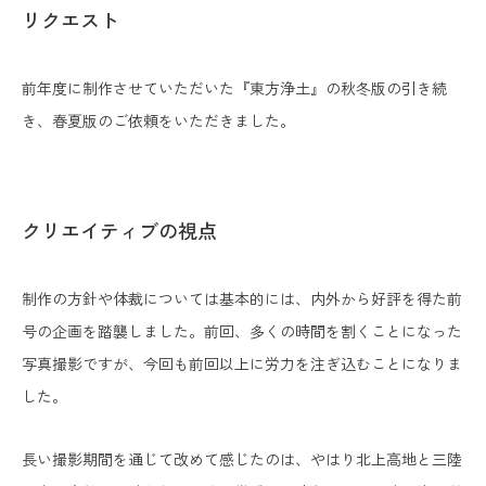
リクエスト
前年度に制作させていただいた『東方浄土』の秋冬版の引き続
き、春夏版のご依頼をいただきました。
クリエイティブの視点
制作の方針や体裁については基本的には、内外から好評を得た前
号の企画を踏襲しました。前回、多くの時間を割くことになった
写真撮影ですが、今回も前回以上に労力を注ぎ込むことになりま
した。
長い撮影期間を通じて改めて感じたのは、やはり北上高地と三陸